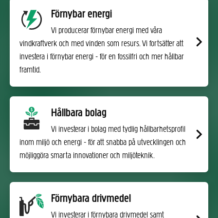
Förnybar energi
Vi producerar förnybar energi med våra
vindkraftverk och med vinden som resurs. Vi fortsätter att
investera i förnybar energi - för en fossilfri och mer hållbar
framtid.
Hållbara bolag
Vi investerar i bolag med tydlig hållbarhetsprofil
inom miljö och energi - för att snabba på utvecklingen och
möjliggöra smarta innovationer och miljöteknik.
Förnybara drivmedel
Vi investerar i förnybara drivmedel samt