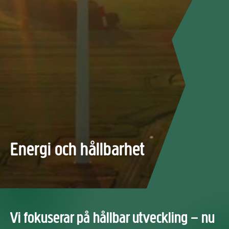
Energi och hållbarhet
Vi fokuserar på hållbar utveckling – nu