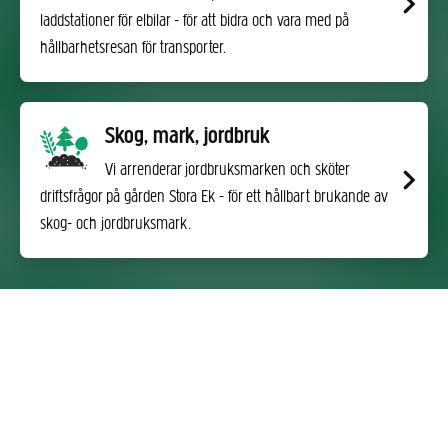
laddstationer för elbilar - för att bidra och vara med på
hållbarhetsresan för transporter.
Skog, mark, jordbruk
Vi arrenderar jordbruksmarken och sköter
driftsfrågor på gården Stora Ek - för ett hållbart brukande av
skog- och jordbruksmark.