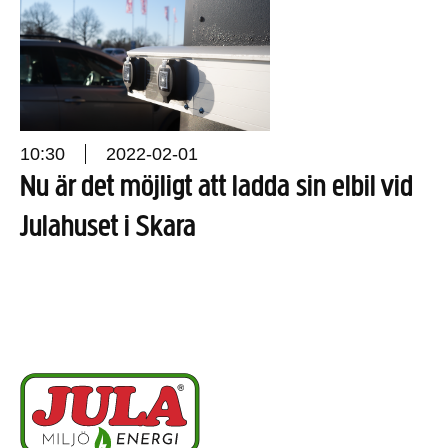
10:30
2022-02-01
Nu är det möjligt att ladda sin elbil vid
Julahuset i Skara