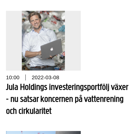
10:00
2022-03-08
Jula Holdings investeringsportfölj växer
- nu satsar koncernen på vattenrening
och cirkularitet