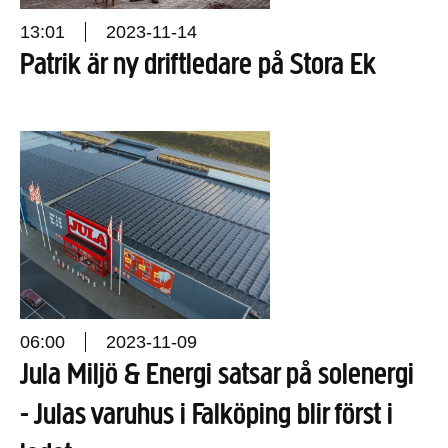
13:01
2023-11-14
Patrik är ny driftledare på Stora Ek
06:00
2023-11-09
Jula Miljö & Energi satsar på solenergi
- Julas varuhus i Falköping blir först i