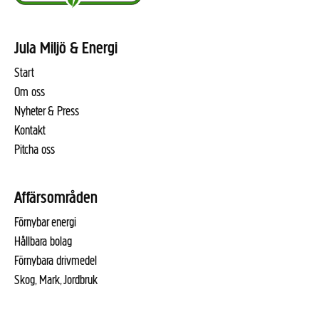
Jula Miljö & Energi
Start
Om oss
Nyheter & Press
Kontakt
Pitcha oss
Affärsområden
Förnybar energi
Hållbara bolag
Förnybara drivmedel
Skog, Mark, Jordbruk