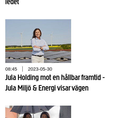
ledet
08:45
2023-05-30
Jula Holding mot en hållbar framtid -
Jula Miljö & Energi visar vägen