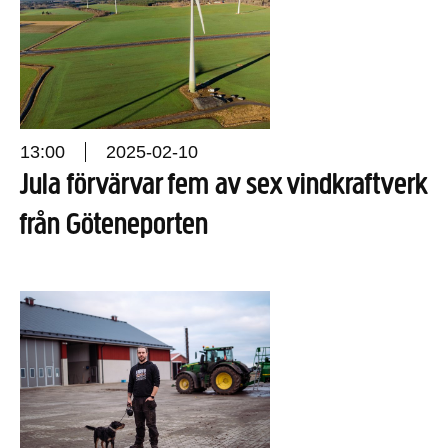
13:00
2025-02-10
Jula förvärvar fem av sex vindkraftverk
från Göteneporten