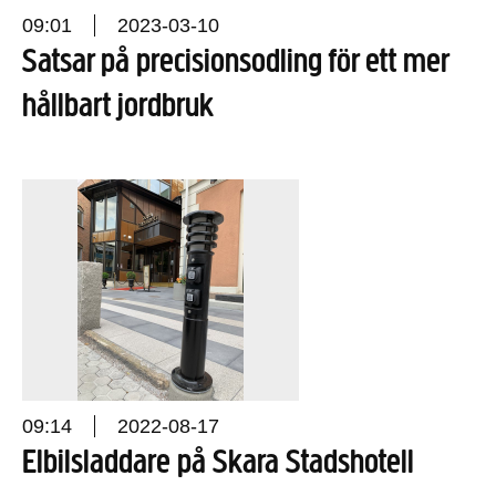
09:01
2023-03-10
Satsar på precisionsodling för ett mer
hållbart jordbruk
09:14
2022-08-17
Elbilsladdare på Skara Stadshotell