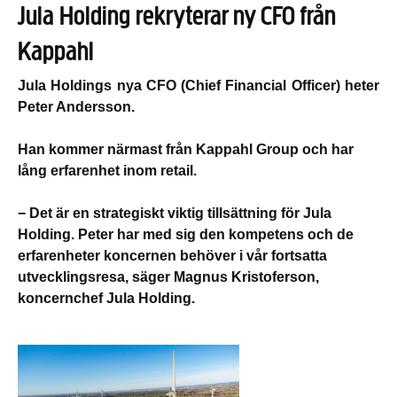
Jula Holding rekryterar ny CFO från
Kappahl
Jula Holdings nya CFO (Chief Financial Officer) heter
Peter Andersson.
Han kommer närmast från Kappahl Group och har
lång erfarenhet inom retail.
− Det är en strategiskt viktig tillsättning för Jula
Holding. Peter har med sig den kompetens och de
erfarenheter koncernen behöver i vår fortsatta
utvecklingsresa, säger Magnus Kristoferson,
koncernchef Jula Holding.